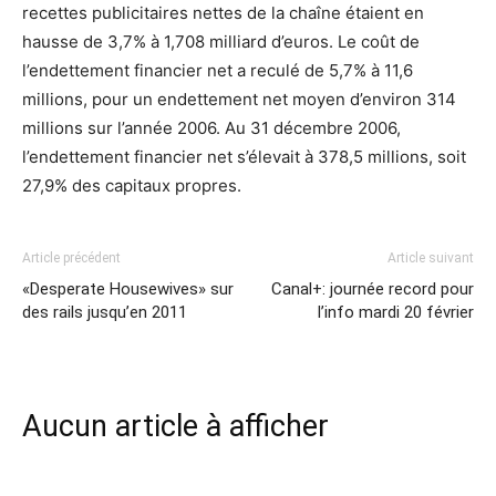
recettes publicitaires nettes de la chaîne étaient en
hausse de 3,7% à 1,708 milliard d’euros. Le coût de
l’endettement financier net a reculé de 5,7% à 11,6
millions, pour un endettement net moyen d’environ 314
millions sur l’année 2006. Au 31 décembre 2006,
l’endettement financier net s’élevait à 378,5 millions, soit
27,9% des capitaux propres.
Article précédent
Article suivant
«Desperate Housewives» sur
Canal+: journée record pour
des rails jusqu’en 2011
l’info mardi 20 février
Aucun article à afficher