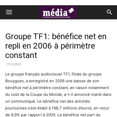
Groupe TF1: bénéfice net en
repli en 2006 à périmètre
constant
17/12/2010
Le groupe français audiovisuel TF1, filiale du groupe
Bouygues, a enregistré en 2006 une baisse de son
bénéfice net à périmètre constant, en raison notamment
du coût de la Coupe du Monde, a-t-il annoncé mardi dans
un communiqué. Le bénéfice net des activités
poursuivies s’est établi à 198,7 millions d’euros, en recul
de 9,9% par rapport à 2005. Le bénéfice net part du