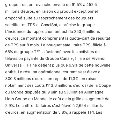
groupe s’est en revanche envolé de 91,5% à 452,5
millions d’euros, en raison du produit exceptionnel
empoché suite au rapprochement des bouquets
satellitaires TPS et CanalSat, a précisé le groupe.
L’incidence du rapprochement est de 253,6 millions
d’euros, ce montant comprenant la quote-part de résultat
de TPS sur 8 mois. Le bouquet satellitaire TPS, filiale à
66% du groupe TF1, a fusionné avec les activités de
télévision payante de Groupe Canal+, filiale de Vivendi
Universal. TF1 ne détient plus que 9,9% de cette nouvelle
entité. Le résultat opérationnel courant s’est élevé à
300,8 millions d’euros, en repli de 11,3%, en raison
notamment des coûts (113,6 millions d’euros) de la Coupe
du Monde disputée du 9 juin au 9 juillet en Allemagne.
Hors Coupe du Monde, le coût de la grille a augmenté de
2,9%. Le chiffre d’affaires s’est élevé à 2,654 milliards
d’euros, en augmentation de 5,8%, a rappelé TF1. Les