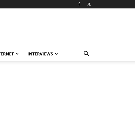
TERNET
INTERVIEWS