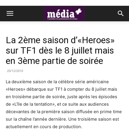
La 2ème saison d’«Heroes»
sur TF1 dès le 8 juillet mais
en 3ème partie de soirée
20/12/2010
La deuxième saison de la célèbre série américaine
«Heroes» débarque sur TF1 à compter du 8 juillet mais
en troisième partie de soirée, juste après les épisodes
de «L’île de la tentation», et ce suite aux audiences
décevantes de la première saison diffusée en prime time
sur la chaîne l’année dernière. Une troisième saison est
actuellement en cours de production.