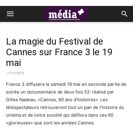
La magie du Festival de
Cannes sur France 3 le 19
mai
17/12/2010
France 3 diffusera le samedi 19 mai en seconde partie de
soirée un documentaire de deux fois 52′ réalisé par
Gilles Nadeau, «Cannes, 60 ans d’histoires». Les
téléspectateurs retrouveront tout un pan de l’histoire du
cinéma et de notre société qui défilera dans ces 60
«glorieuses» que sont les années Cannes.