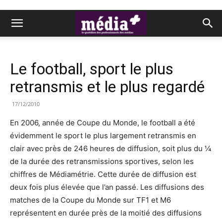
Le football, sport le plus
retransmis et le plus regardé
17/12/2010
En 2006, année de Coupe du Monde, le football a été
évidemment le sport le plus largement retransmis en
clair avec près de 246 heures de diffusion, soit plus du ¼
de la durée des retransmissions sportives, selon les
chiffres de Médiamétrie. Cette durée de diffusion est
deux fois plus élevée que l’an passé. Les diffusions des
matches de la Coupe du Monde sur TF1 et M6
représentent en durée près de la moitié des diffusions