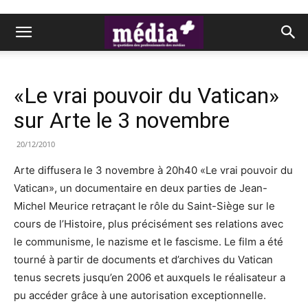
«Le vrai pouvoir du Vatican»
sur Arte le 3 novembre
20/12/2010
Arte diffusera le 3 novembre à 20h40 «Le vrai pouvoir du
Vatican», un documentaire en deux parties de Jean-
Michel Meurice retraçant le rôle du Saint-Siège sur le
cours de l’Histoire, plus précisément ses relations avec
le communisme, le nazisme et le fascisme. Le film a été
tourné à partir de documents et d’archives du Vatican
tenus secrets jusqu’en 2006 et auxquels le réalisateur a
pu accéder grâce à une autorisation exceptionnelle.