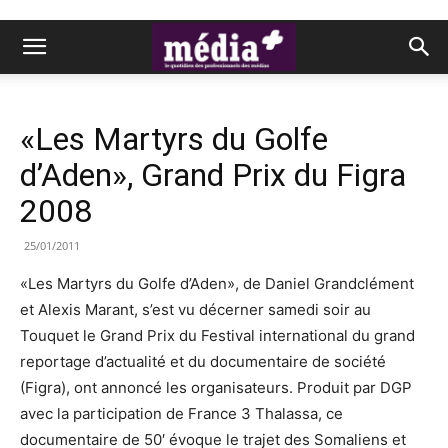
«Les Martyrs du Golfe
d’Aden», Grand Prix du Figra
2008
25/01/2011
«Les Martyrs du Golfe d’Aden», de Daniel Grandclément
et Alexis Marant, s’est vu décerner samedi soir au
Touquet le Grand Prix du Festival international du grand
reportage d’actualité et du documentaire de société
(Figra), ont annoncé les organisateurs. Produit par DGP
avec la participation de France 3 Thalassa, ce
documentaire de 50′ évoque le trajet des Somaliens et