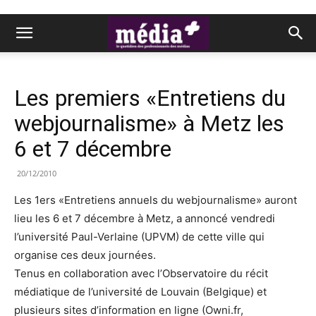
Les premiers «Entretiens du
webjournalisme» à Metz les
6 et 7 décembre
20/12/2010
Les 1ers «Entretiens annuels du webjournalisme» auront
lieu les 6 et 7 décembre à Metz, a annoncé vendredi
l’université Paul-Verlaine (UPVM) de cette ville qui
organise ces deux journées.
Tenus en collaboration avec l’Observatoire du récit
médiatique de l’université de Louvain (Belgique) et
plusieurs sites d’information en ligne (Owni.fr,