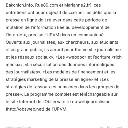
Bakchich.info, Rue89.com et Marianne2.fr), ces
entretiens ont pour objectif de «cerner les défis que la
presse en ligne doit relever dans cette période de
mutation de l’information liée au développement de
l’Internet», précise l’UPVM dans un communiqué.
Ouverts aux journalistes, aux chercheurs, aux étudiants
et au grand public, ils auront pour thème «Le journalisme
et les réseaux sociaux», «Les «webdoc» et l’écriture «rich
media»», «La sécurisation des données informatiques
des journalistes», «Les modèles de financement et les
stratégies marketing de la presse en ligne» et «Les
stratégies de ressources humaines dans les groupes de
presse». Le programme complet est téléchargeable sur
le site Internet de l’Observatoire du webjournalisme
(http://obsweb.net) de l’UPVM.
Article précédent
Article suivant