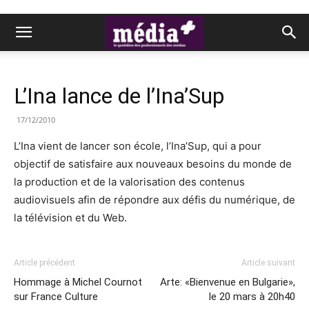
L’Ina lance de l’Ina’Sup
17/12/2010
L’Ina vient de lancer son école, l’Ina’Sup, qui a pour
objectif de satisfaire aux nouveaux besoins du monde de
la production et de la valorisation des contenus
audiovisuels afin de répondre aux défis du numérique, de
la télévision et du Web.
Article précédent
Article suivant
Hommage à Michel Cournot
Arte: «Bienvenue en Bulgarie»,
sur France Culture
le 20 mars à 20h40