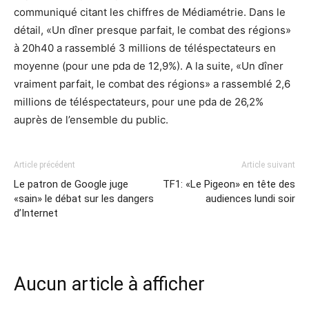
communiqué citant les chiffres de Médiamétrie. Dans le
détail, «Un dîner presque parfait, le combat des régions»
à 20h40 a rassemblé 3 millions de téléspectateurs en
moyenne (pour une pda de 12,9%). A la suite, «Un dîner
vraiment parfait, le combat des régions» a rassemblé 2,6
millions de téléspectateurs, pour une pda de 26,2%
auprès de l’ensemble du public.
Article précédent
Article suivant
Le patron de Google juge
TF1: «Le Pigeon» en tête des
«sain» le débat sur les dangers
audiences lundi soir
d’Internet
Aucun article à afficher