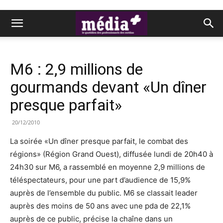
M6 : 2,9 millions de
gourmands devant «Un dîner
presque parfait»
20/12/2010
La soirée «Un dîner presque parfait, le combat des
régions» (Région Grand Ouest), diffusée lundi de 20h40 à
24h30 sur M6, a rassemblé en moyenne 2,9 millions de
téléspectateurs, pour une part d’audience de 15,9%
auprès de l’ensemble du public. M6 se classait leader
auprès des moins de 50 ans avec une pda de 22,1%
auprès de ce public, précise la chaîne dans un