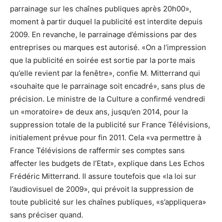
parrainage sur les chaînes publiques après 20h00»,
moment à partir duquel la publicité est interdite depuis
2009. En revanche, le parrainage d’émissions par des
entreprises ou marques est autorisé. «On a l’impression
que la publicité en soirée est sortie par la porte mais
qu’elle revient par la fenêtre», confie M. Mitterrand qui
«souhaite que le parrainage soit encadré», sans plus de
précision. Le ministre de la Culture a confirmé vendredi
un «moratoire» de deux ans, jusqu’en 2014, pour la
suppression totale de la publicité sur France Télévisions,
initialement prévue pour fin 2011. Cela «va permettre à
France Télévisions de raffermir ses comptes sans
affecter les budgets de l’Etat», explique dans Les Echos
Frédéric Mitterrand. Il assure toutefois que «la loi sur
l’audiovisuel de 2009», qui prévoit la suppression de
toute publicité sur les chaînes publiques, «s’appliquera»
sans préciser quand.