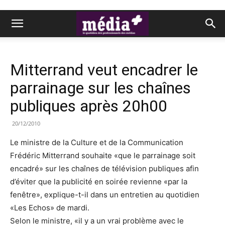
Mitterrand veut encadrer le
parrainage sur les chaînes
publiques après 20h00
20/12/2010
Le ministre de la Culture et de la Communication
Frédéric Mitterrand souhaite «que le parrainage soit
encadré» sur les chaînes de télévision publiques afin
d’éviter que la publicité en soirée revienne «par la
fenêtre», explique-t-il dans un entretien au quotidien
«Les Echos» de mardi.
Selon le ministre, «il y a un vrai problème avec le