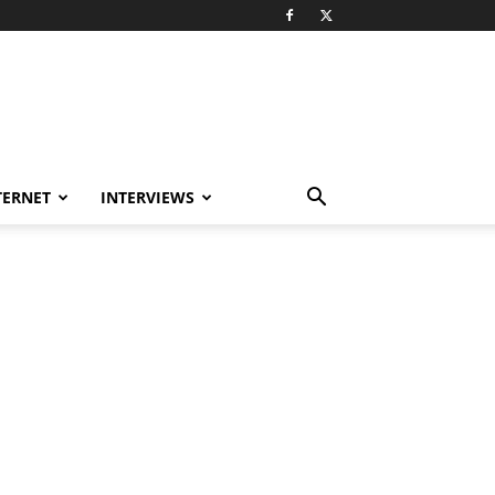
TERNET
INTERVIEWS