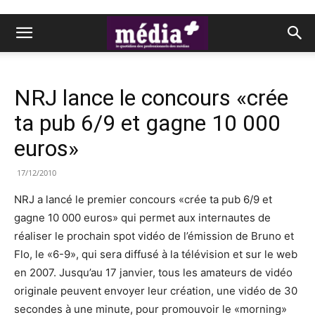
NRJ lance le concours «crée
ta pub 6/9 et gagne 10 000
euros»
17/12/2010
NRJ a lancé le premier concours «crée ta pub 6/9 et
gagne 10 000 euros» qui permet aux internautes de
réaliser le prochain spot vidéo de l’émission de Bruno et
Flo, le «6-9», qui sera diffusé à la télévision et sur le web
en 2007. Jusqu’au 17 janvier, tous les amateurs de vidéo
originale peuvent envoyer leur création, une vidéo de 30
secondes à une minute, pour promouvoir le «morning»