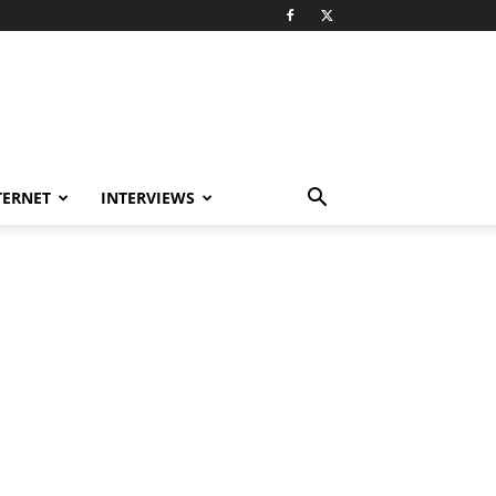
TERNET
INTERVIEWS