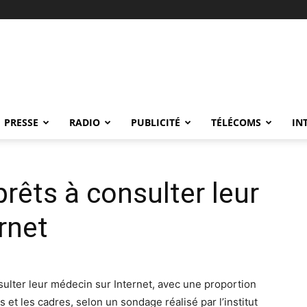
PRESSE
RADIO
PUBLICITÉ
TÉLÉCOMS
IN
rêts à consulter leur
rnet
sulter leur médecin sur Internet, avec une proportion
et les cadres, selon un sondage réalisé par l’institut