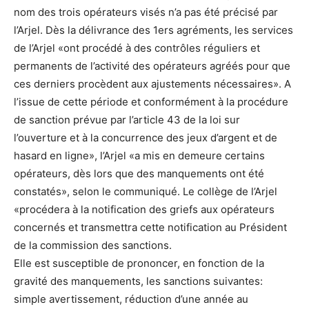
nom des trois opérateurs visés n’a pas été précisé par
l’Arjel. Dès la délivrance des 1ers agréments, les services
de l’Arjel «ont procédé à des contrôles réguliers et
permanents de l’activité des opérateurs agréés pour que
ces derniers procèdent aux ajustements nécessaires». A
l’issue de cette période et conformément à la procédure
de sanction prévue par l’article 43 de la loi sur
l’ouverture et à la concurrence des jeux d’argent et de
hasard en ligne», l’Arjel «a mis en demeure certains
opérateurs, dès lors que des manquements ont été
constatés», selon le communiqué. Le collège de l’Arjel
«procédera à la notification des griefs aux opérateurs
concernés et transmettra cette notification au Président
de la commission des sanctions.
Elle est susceptible de prononcer, en fonction de la
gravité des manquements, les sanctions suivantes:
simple avertissement, réduction d’une année au