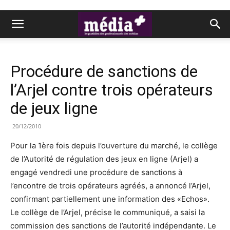
Procédure de sanctions de
l’Arjel contre trois opérateurs
de jeux ligne
20/12/2010
Pour la 1ère fois depuis l’ouverture du marché, le collège
de l’Autorité de régulation des jeux en ligne (Arjel) a
engagé vendredi une procédure de sanctions à
l’encontre de trois opérateurs agréés, a annoncé l’Arjel,
confirmant partiellement une information des «Echos».
Le collège de l’Arjel, précise le communiqué, a saisi la
commission des sanctions de l’autorité indépendante. Le