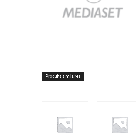
Produits similaires