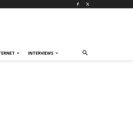
TERNET
INTERVIEWS