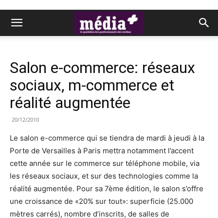
Salon e-commerce: réseaux
sociaux, m-commerce et
réalité augmentée
20/12/2010
Le salon e-commerce qui se tiendra de mardi à jeudi à la
Porte de Versailles à Paris mettra notamment l’accent
cette année sur le commerce sur téléphone mobile, via
les réseaux sociaux, et sur des technologies comme la
réalité augmentée. Pour sa 7ème édition, le salon s’offre
une croissance de «20% sur tout»: superficie (25.000
mètres carrés), nombre d’inscrits, de salles de