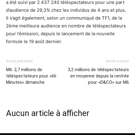
a été suivi par 2 437 240 téléspectateurs pour une part
d’audience de 29,3% chez les individus de 4 ans et plus.
Il s’agit également, selon un communiqué de TF1, de la
2ème meilleure audience en nombre de téléspectateurs
pour l’émission, depuis le lancement de la nouvelle
formule le 19 août dernier.
Article précédent
Article suivant
M6: 2,7 millions de
3,2 millions de téléspectateurs
téléspectateurs pour «66
en moyenne depuis la rentrée
Minutes» dimanche
pour «D&CO» sur M6
Aucun article à afficher