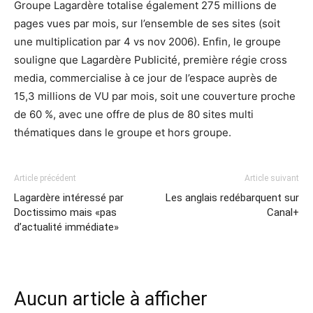
Groupe Lagardère totalise également 275 millions de
pages vues par mois, sur l’ensemble de ses sites (soit
une multiplication par 4 vs nov 2006). Enfin, le groupe
souligne que Lagardère Publicité, première régie cross
media, commercialise à ce jour de l’espace auprès de
15,3 millions de VU par mois, soit une couverture proche
de 60 %, avec une offre de plus de 80 sites multi
thématiques dans le groupe et hors groupe.
Article précédent
Article suivant
Lagardère intéressé par
Les anglais redébarquent sur
Doctissimo mais «pas
Canal+
d’actualité immédiate»
Aucun article à afficher