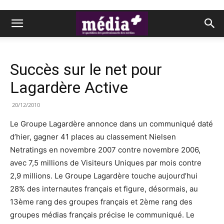
Succès sur le net pour
Lagardère Active
20/12/2010
Le Groupe Lagardère annonce dans un communiqué daté
d’hier, gagner 41 places au classement Nielsen
Netratings en novembre 2007 contre novembre 2006,
avec 7,5 millions de Visiteurs Uniques par mois contre
2,9 millions. Le Groupe Lagardère touche aujourd’hui
28% des internautes français et figure, désormais, au
13ème rang des groupes français et 2ème rang des
groupes médias français précise le communiqué. Le