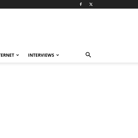
TERNET
INTERVIEWS