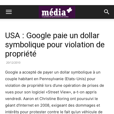
USA : Google paie un dollar
symbolique pour violation de
propriété
20/12/2010
Google a accepté de payer un dollar symbolique à un
couple habitant en Pennsylvanie (Etats-Unis) pour
violation de propriété lors d’une opération de prises de
vues pour son logiciel «Street View», a-t-on appris
vendredi. Aaron et Christine Boring ont poursuivi le
géant d’Internet en 2008, exigeant des dommages et
intérêts pour protester contre le fait qu’un véhicule de