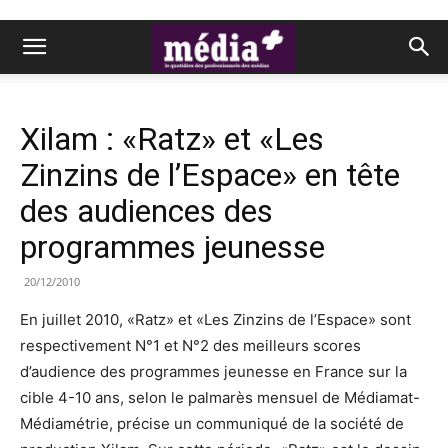
Xilam : «Ratz» et «Les
Zinzins de l’Espace» en tête
des audiences des
programmes jeunesse
20/12/2010
En juillet 2010, «Ratz» et «Les Zinzins de l’Espace» sont
respectivement N°1 et N°2 des meilleurs scores
d’audience des programmes jeunesse en France sur la
cible 4-10 ans, selon le palmarès mensuel de Médiamat-
Médiamétrie, précise un communiqué de la société de