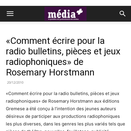
«Comment écrire pour la
radio bulletins, pièces et jeux
radiophoniques» de
Rosemary Horstmann
20/12/2010
«Comment écrire pour la radio bulletins, pièces et jeux
radiophoniques» de Rosemary Horstmann aux éditions
Gremese a été conçu à l’intention des jeunes auteurs
désireux de participer aux productions radiophoniques
les plus diverses, dans les genres les plus variés tels que