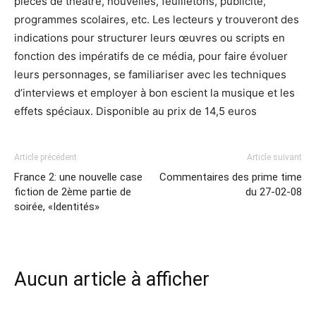
pièces de théâtre, nouvelles, feuilletons, publicité,
programmes scolaires, etc. Les lecteurs y trouveront des
indications pour structurer leurs œuvres ou scripts en
fonction des impératifs de ce média, pour faire évoluer
leurs personnages, se familiariser avec les techniques
d’interviews et employer à bon escient la musique et les
effets spéciaux. Disponible au prix de 14,5 euros
Article précédent
Article suivant
France 2: une nouvelle case
Commentaires des prime time
fiction de 2ème partie de
du 27-02-08
soirée, «Identités»
Aucun article à afficher