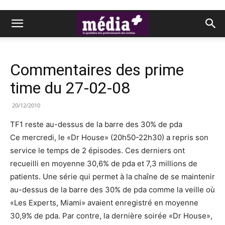
Commentaires des prime
time du 27-02-08
20/12/2010
TF1 reste au-dessus de la barre des 30% de pda
Ce mercredi, le «Dr House» (20h50-22h30) a repris son
service le temps de 2 épisodes. Ces derniers ont
recueilli en moyenne 30,6% de pda et 7,3 millions de
patients. Une série qui permet à la chaîne de se maintenir
au-dessus de la barre des 30% de pda comme la veille où
«Les Experts, Miami» avaient enregistré en moyenne
30,9% de pda. Par contre, la dernière soirée «Dr House»,