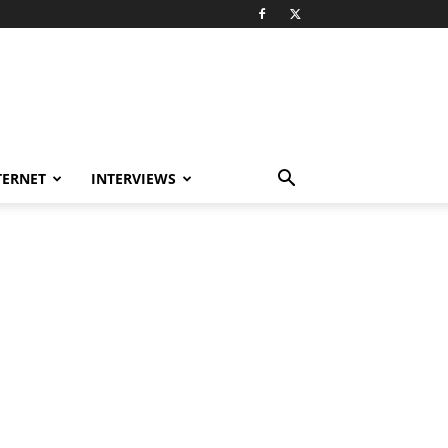
TERNET
INTERVIEWS