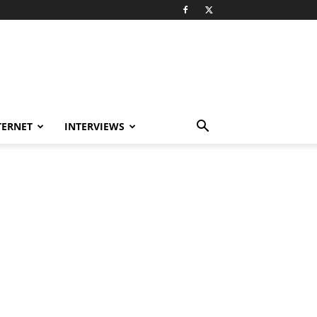
TERNET
INTERVIEWS