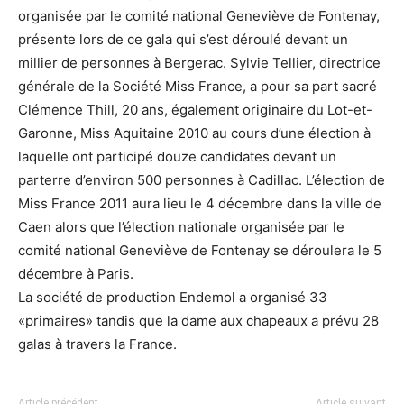
organisée par le comité national Geneviève de Fontenay,
présente lors de ce gala qui s’est déroulé devant un
millier de personnes à Bergerac. Sylvie Tellier, directrice
générale de la Société Miss France, a pour sa part sacré
Clémence Thill, 20 ans, également originaire du Lot-et-
Garonne, Miss Aquitaine 2010 au cours d’une élection à
laquelle ont participé douze candidates devant un
parterre d’environ 500 personnes à Cadillac. L’élection de
Miss France 2011 aura lieu le 4 décembre dans la ville de
Caen alors que l’élection nationale organisée par le
comité national Geneviève de Fontenay se déroulera le 5
décembre à Paris.
La société de production Endemol a organisé 33
«primaires» tandis que la dame aux chapeaux a prévu 28
galas à travers la France.
Article précédent
Article suivant