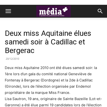
Deux miss Aquitaine élues
samedi soir à Cadillac et
Bergerac
20/12/2010
Deux miss Aquitaine 2010 ont été élues samedi soir: la
1ère lors d’un gala du comité national Geneviève de
Fontenay à Bergerac (Dordogne) et la 2de à Cadillac
(Gironde), lors de l’élection organisée par Endemol
propriétaire de la marque Miss France.
Lisa Sautron, 19 ans, originaire de Sainte Bazeille (Lot-et-
Garonne) a été élue parmi 19 candidates lors de l’élection