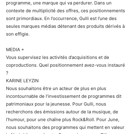
programme, une marque qui va perdurer. Dans un
contexte de multiplicité des offres, ces positionnements
sont primordiaux. En l’occurrence, Gulli est l’une des
seules marques médias détenant des produits dérivés à
son effigie.
MEDIA +
Vous supervisez les activités d’acquisitions et de
coproductions. Quel positionnement avez-vous instauré
?
KARINE LEYZIN
Nous souhaitons être un acteur de plus en plus
incontournable de l’investissement de programmes dit
patrimoniaux pour la jeunesse. Pour Gulli, nous
recherchons des émissions autour de la musique, de
l’humour, pour une chaîne plus Rock&Roll. Pour June,
nous souhaitons des programmes qui mettent en valeur