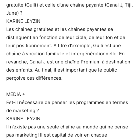
gratuite (Gulli) et celle d’une chaîne payante (Canal J, Tiji,
June) ?
KARINE LEYZIN
Les chaînes gratuites et les chaînes payantes se
distinguent en fonction de leur cible, de leur ton et de
leur positionnement. A titre d’exemple, Gulli est une
chaîne à vocation familiale et intergénérationnelle. En
revanche, Canal J est une chaîne Premium à destination
des enfants. Au final, il est important que le public
perçoive ces différences.
MEDIA +
Est-il nécessaire de penser les programmes en termes
de marketing ?
KARINE LEYZIN
Il n’existe pas une seule chaîne au monde qui ne pense
pas marketing! Il est capital de voir en chaque