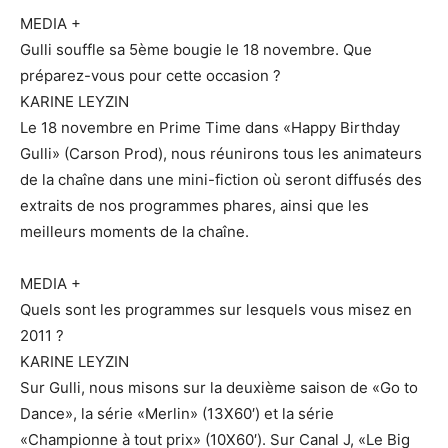
MEDIA +
Gulli souffle sa 5ème bougie le 18 novembre. Que
préparez-vous pour cette occasion ?
KARINE LEYZIN
Le 18 novembre en Prime Time dans «Happy Birthday
Gulli» (Carson Prod), nous réunirons tous les animateurs
de la chaîne dans une mini-fiction où seront diffusés des
extraits de nos programmes phares, ainsi que les
meilleurs moments de la chaîne.
MEDIA +
Quels sont les programmes sur lesquels vous misez en
2011 ?
KARINE LEYZIN
Sur Gulli, nous misons sur la deuxième saison de «Go to
Dance», la série «Merlin» (13X60′) et la série
«Championne à tout prix» (10X60′). Sur Canal J, «Le Big