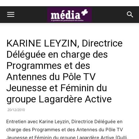
KARINE LEYZIN, Directrice
Déléguée en charge des
Programmes et des
Antennes du Pôle TV
Jeunesse et Féminin du
groupe Lagardère Active
20/12/2010
Entretien avec Karine Leyzin, Directrice Déléguée en
charge des Programmes et des Antennes du Pôle TV
Jeunesse et Féminin du groupe Lagardère Active (Gulli,