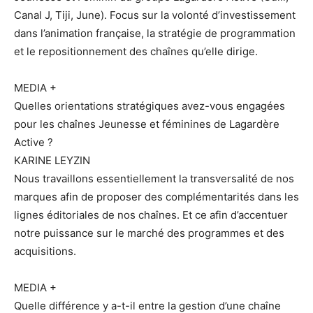
Canal J, Tiji, June). Focus sur la volonté d’investissement
dans l’animation française, la stratégie de programmation
et le repositionnement des chaînes qu’elle dirige.
MEDIA +
Quelles orientations stratégiques avez-vous engagées
pour les chaînes Jeunesse et féminines de Lagardère
Active ?
KARINE LEYZIN
Nous travaillons essentiellement la transversalité de nos
marques afin de proposer des complémentarités dans les
lignes éditoriales de nos chaînes. Et ce afin d’accentuer
notre puissance sur le marché des programmes et des
acquisitions.
MEDIA +
Quelle différence y a-t-il entre la gestion d’une chaîne