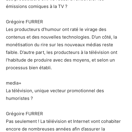
émissions comiques à la TV ?
Grégoire FURRER
Les producteurs d’humour ont raté le virage des
contenus et des nouvelles technologies. D’un côté, la
monétisation du rire sur les nouveaux médias reste
faible. D’autre part, les producteurs à la télévision ont
l’habitude de produire avec des moyens, et selon un
processus bien établi.
media+
La télévision, unique vecteur promotionnel des
humoristes ?
Grégoire FURRER
Pas seulement ! La télévision et Internet vont cohabiter
encore de nombreuses années afin d’assurer la