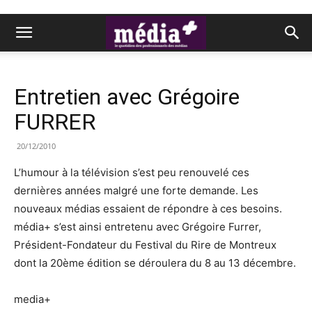
Entretien avec Grégoire
FURRER
20/12/2010
L’humour à la télévision s’est peu renouvelé ces
dernières années malgré une forte demande. Les
nouveaux médias essaient de répondre à ces besoins.
média+ s’est ainsi entretenu avec Grégoire Furrer,
Président-Fondateur du Festival du Rire de Montreux
dont la 20ème édition se déroulera du 8 au 13 décembre.
media+