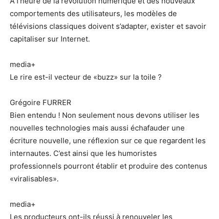
A l’heure de la révolution numérique et des nouveaux
comportements des utilisateurs, les modèles de
télévisions classiques doivent s’adapter, exister et savoir
capitaliser sur Internet.
media+
Le rire est-il vecteur de «buzz» sur la toile ?
Grégoire FURRER
Bien entendu ! Non seulement nous devons utiliser les
nouvelles technologies mais aussi échafauder une
écriture nouvelle, une réflexion sur ce que regardent les
internautes. C’est ainsi que les humoristes
professionnels pourront établir et produire des contenus
«viralisables».
media+
Les producteurs ont-ils réussi à renouveler les