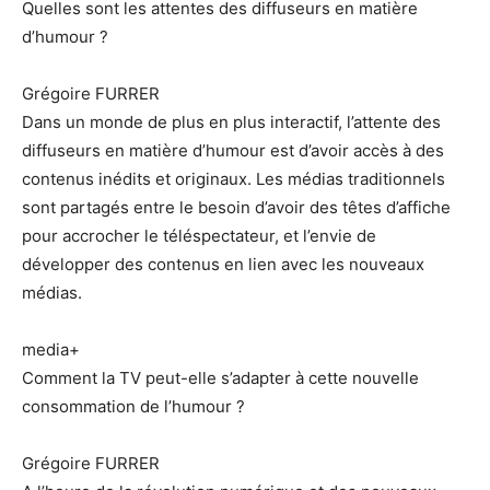
Quelles sont les attentes des diffuseurs en matière
d’humour ?
Grégoire FURRER
Dans un monde de plus en plus interactif, l’attente des
diffuseurs en matière d’humour est d’avoir accès à des
contenus inédits et originaux. Les médias traditionnels
sont partagés entre le besoin d’avoir des têtes d’affiche
pour accrocher le téléspectateur, et l’envie de
développer des contenus en lien avec les nouveaux
médias.
media+
Comment la TV peut-elle s’adapter à cette nouvelle
consommation de l’humour ?
Grégoire FURRER