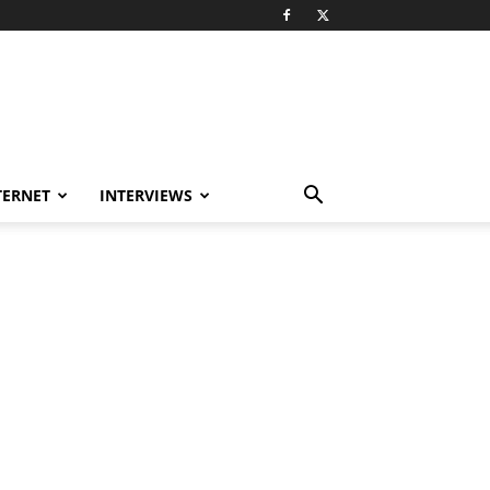
TERNET
INTERVIEWS