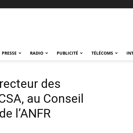
PRESSE
RADIO
PUBLICITÉ
TÉLÉCOMS
IN
irecteur des
CSA, au Conseil
 de l’ANFR