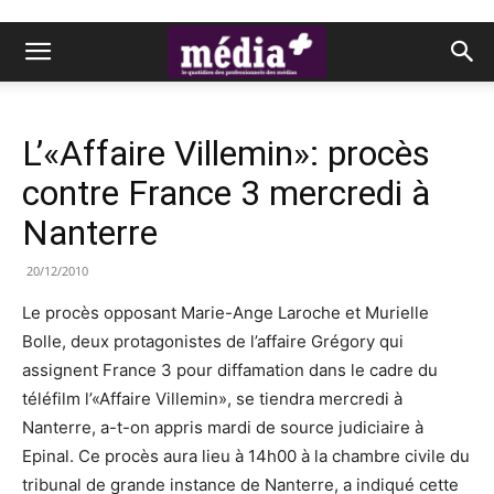
L’«Affaire Villemin»: procès
contre France 3 mercredi à
Nanterre
20/12/2010
Le procès opposant Marie-Ange Laroche et Murielle
Bolle, deux protagonistes de l’affaire Grégory qui
assignent France 3 pour diffamation dans le cadre du
téléfilm l’«Affaire Villemin», se tiendra mercredi à
Nanterre, a-t-on appris mardi de source judiciaire à
Epinal. Ce procès aura lieu à 14h00 à la chambre civile du
tribunal de grande instance de Nanterre, a indiqué cette