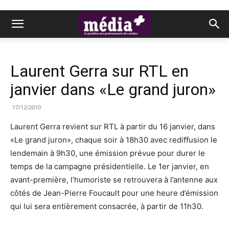
Laurent Gerra sur RTL en
janvier dans «Le grand juron»
17/12/2010
Laurent Gerra revient sur RTL à partir du 16 janvier, dans
«Le grand juron», chaque soir à 18h30 avec rediffusion le
lendemain à 9h30, une émission prévue pour durer le
temps de la campagne présidentielle. Le 1er janvier, en
avant-première, l’humoriste se retrouvera à l’antenne aux
côtés de Jean-Pierre Foucault pour une heure d’émission
qui lui sera entièrement consacrée, à partir de 11h30.