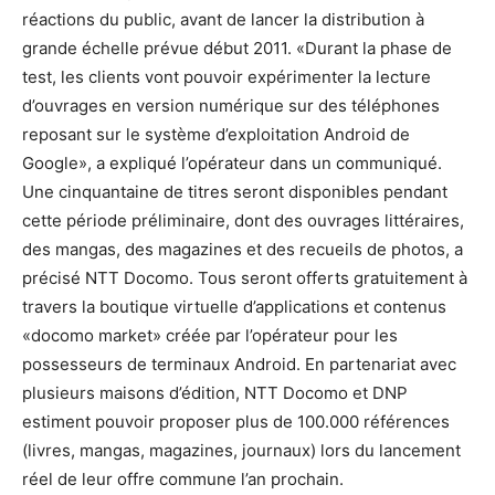
réactions du public, avant de lancer la distribution à
grande échelle prévue début 2011. «Durant la phase de
test, les clients vont pouvoir expérimenter la lecture
d’ouvrages en version numérique sur des téléphones
reposant sur le système d’exploitation Android de
Google», a expliqué l’opérateur dans un communiqué.
Une cinquantaine de titres seront disponibles pendant
cette période préliminaire, dont des ouvrages littéraires,
des mangas, des magazines et des recueils de photos, a
précisé NTT Docomo. Tous seront offerts gratuitement à
travers la boutique virtuelle d’applications et contenus
«docomo market» créée par l’opérateur pour les
possesseurs de terminaux Android. En partenariat avec
plusieurs maisons d’édition, NTT Docomo et DNP
estiment pouvoir proposer plus de 100.000 références
(livres, mangas, magazines, journaux) lors du lancement
réel de leur offre commune l’an prochain.