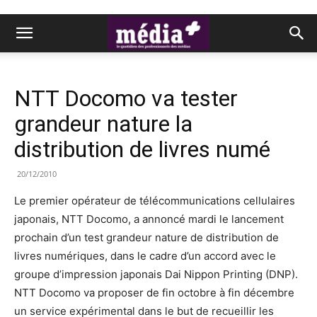
NTT Docomo va tester
grandeur nature la
distribution de livres numé
20/12/2010
Le premier opérateur de télécommunications cellulaires
japonais, NTT Docomo, a annoncé mardi le lancement
prochain d’un test grandeur nature de distribution de
livres numériques, dans le cadre d’un accord avec le
groupe d’impression japonais Dai Nippon Printing (DNP).
NTT Docomo va proposer de fin octobre à fin décembre
un service expérimental dans le but de recueillir les