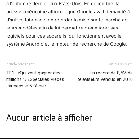
à l’automne dernier aux Etats-Unis. En décembre, la
presse américaine affirmait que Google avait demandé à
d’autres fabricants de retarder la mise sur le marché de
leurs modèles afin de lui permettre d’améliorer ses
logiciels pour ces appareils, qui fonctionnent avec le
système Android et le moteur de recherche de Google.
Article précédent
Article suivant
TF1 : «Qui veut gagner des
Un record de 8,5M de
millions?» «Spéciales Pièces
téléviseurs vendus en 2010
Jaunes» le 5 février
Aucun article à afficher