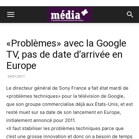
«Problèmes» avec la Google
TV, pas de date d’arrivée en
Europe
24/01/2011
Le directeur général de Sony France a fait état mardi de
«problèmes techniques» pour la télévision de Google,
que son groupe commercialise déjà aux Etats-Unis, et est
resté muet sur sa date de son lancement en Europe,
initialement annoncé pour 2011.
«Il faut stabiliser les problèmes techniques parce que
c’est une grosse innovation et donc on a besoin de temps