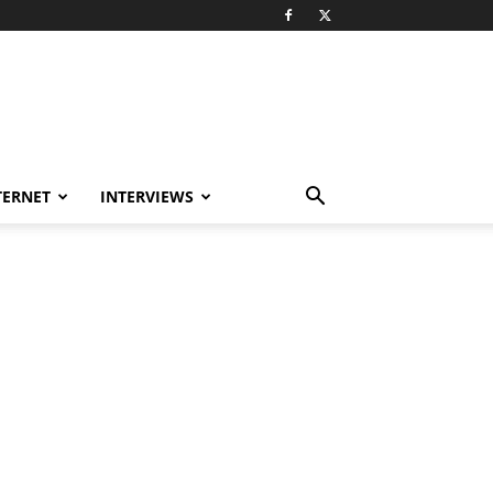
TERNET
INTERVIEWS