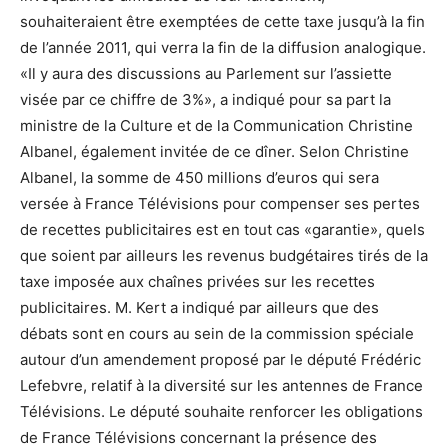
souhaiteraient être exemptées de cette taxe jusqu’à la fin
de l’année 2011, qui verra la fin de la diffusion analogique.
«Il y aura des discussions au Parlement sur l’assiette
visée par ce chiffre de 3%», a indiqué pour sa part la
ministre de la Culture et de la Communication Christine
Albanel, également invitée de ce dîner. Selon Christine
Albanel, la somme de 450 millions d’euros qui sera
versée à France Télévisions pour compenser ses pertes
de recettes publicitaires est en tout cas «garantie», quels
que soient par ailleurs les revenus budgétaires tirés de la
taxe imposée aux chaînes privées sur les recettes
publicitaires. M. Kert a indiqué par ailleurs que des
débats sont en cours au sein de la commission spéciale
autour d’un amendement proposé par le député Frédéric
Lefebvre, relatif à la diversité sur les antennes de France
Télévisions. Le député souhaite renforcer les obligations
de France Télévisions concernant la présence des