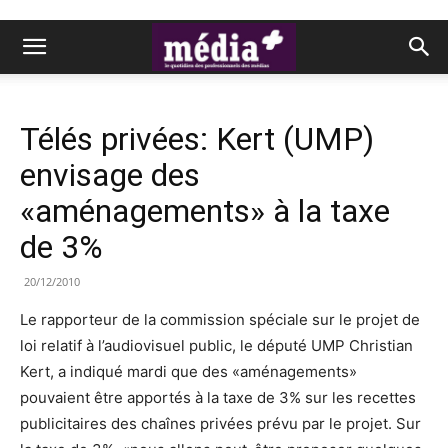
Télés privées: Kert (UMP)
envisage des
«aménagements» à la taxe
de 3%
20/12/2010
Le rapporteur de la commission spéciale sur le projet de
loi relatif à l’audiovisuel public, le député UMP Christian
Kert, a indiqué mardi que des «aménagements»
pouvaient être apportés à la taxe de 3% sur les recettes
publicitaires des chaînes privées prévu par le projet. Sur