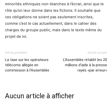
minorités ethniques non-blanches à l’écran, ainsi que le
rôle qu’on leur donne dans les fictions. Il souhaite que
ces obligations ne soient pas seulement inscrites,
comme c’est le cas actuellement, dans le cahier des
charges du groupe public, mais dans le texte même du
projet de loi.
Article précédent
Article suivant
La taxe sur les opérateurs
L’Assemblée rétablit les 20
télécoms allégée en
millions d’aide à la presse
commission à l’Assemblée
rayés «par erreur»
Aucun article à afficher