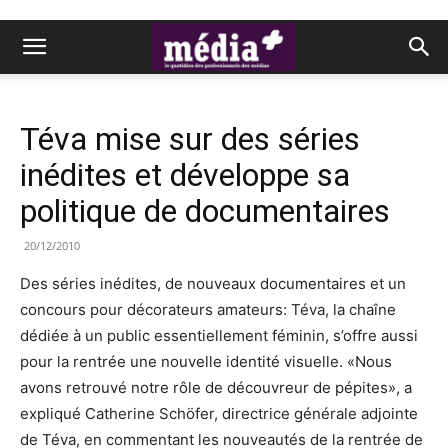
Téva mise sur des séries
inédites et développe sa
politique de documentaires
20/12/2010
Des séries inédites, de nouveaux documentaires et un
concours pour décorateurs amateurs: Téva, la chaîne
dédiée à un public essentiellement féminin, s’offre aussi
pour la rentrée une nouvelle identité visuelle. «Nous
avons retrouvé notre rôle de découvreur de pépites», a
expliqué Catherine Schöfer, directrice générale adjointe
de Téva, en commentant les nouveautés de la rentrée de