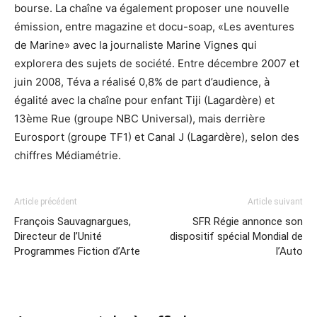
bourse. La chaîne va également proposer une nouvelle
émission, entre magazine et docu-soap, «Les aventures
de Marine» avec la journaliste Marine Vignes qui
explorera des sujets de société. Entre décembre 2007 et
juin 2008, Téva a réalisé 0,8% de part d’audience, à
égalité avec la chaîne pour enfant Tiji (Lagardère) et
13ème Rue (groupe NBC Universal), mais derrière
Eurosport (groupe TF1) et Canal J (Lagardère), selon des
chiffres Médiamétrie.
Article précédent
Article suivant
François Sauvagnargues,
SFR Régie annonce son
Directeur de l’Unité
dispositif spécial Mondial de
Programmes Fiction d’Arte
l’Auto