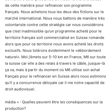
de cette manière pour refinancer son programme
français. Nous achetons tous les deux des fictions sur le
marché international. Nous nous battons de manière très
volontariste contre cette stratégie car nous considérons
que c’est inadmissible qu’un programme acheté pour le
territoire français soit commercialisé en Suisse romande
alors que pour ce territoire nous avons acheté les droits
exclusifs. Nous tolérons évidemment le «débordement
naturel». Moi j’émets sur 5-10 km en France, M6 sur toute
la suisse car elle a des relais à travers le câble, jusque-là
ça va, mais à partir du moment où M6 utilise son achat
français pour le refinancer en Suisse alors nous estimons
qu’il y a concurrence déloyale car il nie notre capacité de
droit audiovisuel.
média + : Quelles peuvent être les conséquences sur la
production?