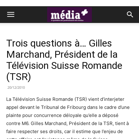
Trois questions à… Gilles
Marchand, Président de la
Télévision Suisse Romande
(TSR)
20/12/2010
La Télévision Suisse Romande (TSR) vient d’interjeter
appel devant le Tribunal de Fribourg dans le cadre d’une
plainte pour concurrence déloyale qu’elle a déposé
contre M6. Gilles Marchand, Président de la TSR, tient à
faire respecter ses droits, car il estime que l’enjeu de