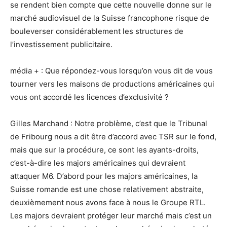
se rendent bien compte que cette nouvelle donne sur le
marché audiovisuel de la Suisse francophone risque de
bouleverser considérablement les structures de
l’investissement publicitaire.
média + : Que répondez-vous lorsqu’on vous dit de vous
tourner vers les maisons de productions américaines qui
vous ont accordé les licences d’exclusivité ?
Gilles Marchand : Notre problème, c’est que le Tribunal
de Fribourg nous a dit être d’accord avec TSR sur le fond,
mais que sur la procédure, ce sont les ayants-droits,
c’est-à-dire les majors américaines qui devraient
attaquer M6. D’abord pour les majors américaines, la
Suisse romande est une chose relativement abstraite,
deuxièmement nous avons face à nous le Groupe RTL.
Les majors devraient protéger leur marché mais c’est un