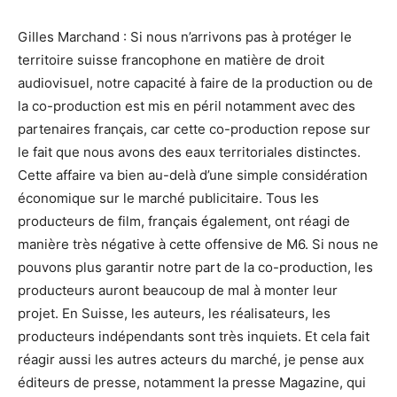
Gilles Marchand : Si nous n’arrivons pas à protéger le
territoire suisse francophone en matière de droit
audiovisuel, notre capacité à faire de la production ou de
la co-production est mis en péril notamment avec des
partenaires français, car cette co-production repose sur
le fait que nous avons des eaux territoriales distinctes.
Cette affaire va bien au-delà d’une simple considération
économique sur le marché publicitaire. Tous les
producteurs de film, français également, ont réagi de
manière très négative à cette offensive de M6. Si nous ne
pouvons plus garantir notre part de la co-production, les
producteurs auront beaucoup de mal à monter leur
projet. En Suisse, les auteurs, les réalisateurs, les
producteurs indépendants sont très inquiets. Et cela fait
réagir aussi les autres acteurs du marché, je pense aux
éditeurs de presse, notamment la presse Magazine, qui