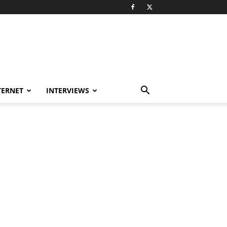
TERNET
INTERVIEWS