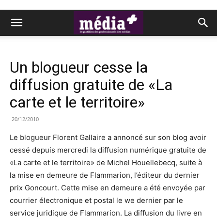
Un blogueur cesse la
diffusion gratuite de «La
carte et le territoire»
20/12/2010
Le blogueur Florent Gallaire a annoncé sur son blog avoir
cessé depuis mercredi la diffusion numérique gratuite de
«La carte et le territoire» de Michel Houellebecq, suite à
la mise en demeure de Flammarion, l’éditeur du dernier
prix Goncourt. Cette mise en demeure a été envoyée par
courrier électronique et postal le we dernier par le
service juridique de Flammarion. La diffusion du livre en