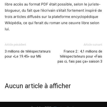
libre accès au format PDF était possible, selon le juriste-
blogueur, du fait que l’écrivain s’était fortement inspiré de
trois articles diffusés sur la plateforme encyclopédique
Wikipédia, ce qui ferait du roman une oeuvre libre selon
lui.
Article précédent
Article suivant
3 millions de téléspectateurs
France 2 : 4,1 millions de
pour «Le 19.45» sur M6
téléspectateurs pour «Fais
pas ci, fais pas ça» saison 3
Aucun article à afficher