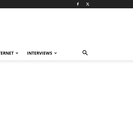
TERNET
INTERVIEWS