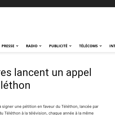
PRESSE
RADIO
PUBLICITÉ
TÉLÉCOMS
IN
es lancent un appel
éléthon
 signer une pétition en faveur du Téléthon, lancée par
du Téléthon à la télévision, chaque année à la même