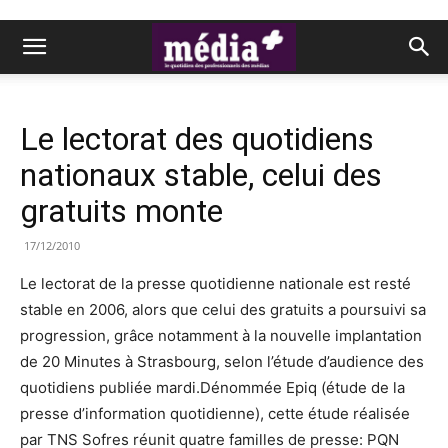
Le lectorat des quotidiens
nationaux stable, celui des
gratuits monte
17/12/2010
Le lectorat de la presse quotidienne nationale est resté
stable en 2006, alors que celui des gratuits a poursuivi sa
progression, grâce notamment à la nouvelle implantation
de 20 Minutes à Strasbourg, selon l’étude d’audience des
quotidiens publiée mardi.Dénommée Epiq (étude de la
presse d’information quotidienne), cette étude réalisée
par TNS Sofres réunit quatre familles de presse: PQN