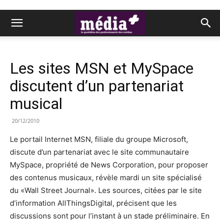
Les sites MSN et MySpace
discutent d’un partenariat
musical
20/12/2010
Le portail Internet MSN, filiale du groupe Microsoft,
discute d’un partenariat avec le site communautaire
MySpace, propriété de News Corporation, pour proposer
des contenus musicaux, révèle mardi un site spécialisé
du «Wall Street Journal». Les sources, citées par le site
d’information AllThingsDigital, précisent que les
discussions sont pour l’instant à un stade préliminaire. En