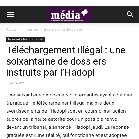
Accueil
Internet
Internet - Institutionnel
Internet - Institutionnel
Téléchargement illégal : une
soixantaine de dossiers
instruits par l’Hadopi
30/09/2011
Une soixantaine de dossiers d’internautes ayant continué
à pratiquer le téléchargement illégal malgré deux
avertissements de l’Hadopi sont en cours d’instruction
auprès de la haute autorité pour un possible renvoi
devant un tribunal, a annoncé l’Hadopi jeudi. La réponse
graduée est «une réalité, qui fonctionne et est adoptée