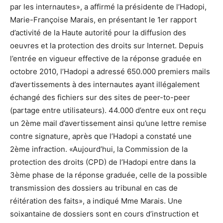
par les internautes», a affirmé la présidente de l’Hadopi,
Marie-Françoise Marais, en présentant le 1er rapport
d’activité de la Haute autorité pour la diffusion des
oeuvres et la protection des droits sur Internet. Depuis
l’entrée en vigueur effective de la réponse graduée en
octobre 2010, l’Hadopi a adressé 650.000 premiers mails
d’avertissements à des internautes ayant illégalement
échangé des fichiers sur des sites de peer-to-peer
(partage entre utilisateurs). 44.000 d’entre eux ont reçu
un 2ème mail d’avertissement ainsi qu’une lettre remise
contre signature, après que l’Hadopi a constaté une
2ème infraction. «Aujourd’hui, la Commission de la
protection des droits (CPD) de l’Hadopi entre dans la
3ème phase de la réponse graduée, celle de la possible
transmission des dossiers au tribunal en cas de
réitération des faits», a indiqué Mme Marais. Une
soixantaine de dossiers sont en cours d’instruction et