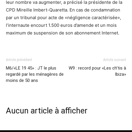
leur nombre va augmenter, a précisé la présidente de la
CPD Mireille Imbert-Quaretta. En cas de condamnation
par un tribunal pour acte de «négligence caractérisée»,
l’internaute encourt 1.500 euros d’amende et un mois
maximum de suspension de son abonnement Internet.
Article précédent
Article suivant
M6/«LE 19 45» : JT le plus
W9 : record pour «Les ch’tis à
regardé par les ménagères de
Ibiza»
moins de 50 ans
Aucun article à afficher