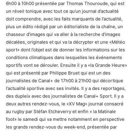
6h00 à 10h00 présentée par Thomas Thouroude, qui est
un réveil tonique avec tout ce qu’un journal d’actualité
doit comprendre, avec les faits marquants de l’actualité,
plus un édito rédigé par un éditorialiste de la chaîne, un
chasseur d’images qui va aller à la recherche d’images
décalées, originales et qui va la décrypter et une «Météo
sport» dont l’objet est de donner les informations sur les
conditions climatiques dans lesquelles les événements
sportifs vont se dérouler. Ensuite il y a «la Grande Heure»
qui est présenté par Philippe Bruet qui est un des
journalistes de Canal+ de 17h00 à 21h00 qui décortique
l’actualité sportive avec ses invités. Il y a des reportages,
des dupleix avec des journalistes de Canal+ Sport. Il y a
deux autres rendez-vous, le «XV Mag» journal consacré
au rugby par Stéfan Etcheverry et enfin « la Matinale
foot» le samedi qui va mettre notamment en perspective
les grands rendez-vous du week-end, présentée par