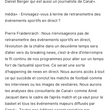
Daniel Berger qui est aussi un journaliste de Canal+.
média+ : Envisagez-vous à terme de retransmettre des
événements sportifs en direct ?
Pierre Fraidenraich : Nous n’envisageons pas de
retransmettre des événements sportifs en direct,
l’évolution de la chaîne dans un deuxième temps sera
d’aller vers du breaking news, c’est-à-dire d’interrompre
le fil continu de nos programmes pour aller sur un temps
fort de l’actualité sportive. Ce serait une sorte
d’happening de news en direct. Nous aurons accès à tout
ce qui succède et conclut les matchs de football comme
les interviews ou les images de vestiaires. Nous aurons
les analyses des consultants de Canal+ comme Aimé
Jacquet dans le cadre de l’après match et ça vaut pour le
basket et tous les événements majeurs diffusés par
Canal+. Toutes nos éditions seront enrichies par