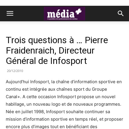
Trois questions à … Pierre
Fraidenraich, Directeur
Général de Infosport
20/12/2010
Aujourd’hui Infosport, la chaîne d’information sportive en
continu est intégrée aux chaînes sport du Groupe
Canal+. A cette occasion Infosport propose un nouvel
habillage, un nouveau logo et de nouveaux programmes.
Née en juillet 1998, Infosport souhaite continuer sa
mission d’information sportive en temps réel, et proposer
encore plus d’images tout en bénéficiant des