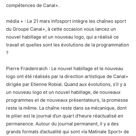
compétences de Canal+.
média + : Le 21 mars Infosport intègre les chaînes sport
du Groupe Canal+, à cette occasion vous lancez un
nouvel habillage et un nouveau logo, qui a réalisé ce
travail et quelles sont les évolutions de la programmation
?
Pierre Fraidenraich : Le nouvel habillage et le nouveau
logo ont été réalisés par la direction artistique de Canal+
dirigée par Etienne Robial. Quand aux évolutions, s’il y a
un nouveau logo et un nouvel habillage, de nouveaux
programmes et de nouveaux présentateurs, la promesse
reste la même. La chaîne reste dans sa mécanique, dont
le pilier est le journal d’un quart d’heure réactualisé en
permanence. Autour du journal permanent, il y a des
grands formats d’actualité qui sont «la Matinale Sport» de