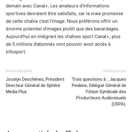
demain avec Canal+. Les amateurs d’informations
sportives devraient être satisfaits, car la vraie promesse
de cette chaîne c’est l’image. Nous préférons offrir un
énorme potentiel d’images plutôt que des bavardages.
Aujourd’hui en intégrant les chaînes sport Canal+, plus
de 5 millions d’abonnés vont pouvoir avoir accès à
Infosport.
Article précédent
Article suivant
Jocelyn Deschênes, Président
Trois questions à… Jacques
Directeur Général de Sphère
Peskine, Délégué Général de
Media Plus
l’Union Syndicale des
Producteurs Audiovisuels
(USPA).