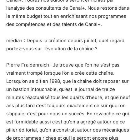
l’analyse des consultants de Canal+. Nous restons dans
le même budget tout en enrichissant nos programmes
des compétences et des talents de Canal+.
média+ : Depuis la création depuis juillet, quel regard
portez-vous sur l’évolution de la chaîne ?
Pierre Fraidenraich : Je trouve que l’on ne s’est pas
vraiment trompé lorsque l’on a crée cette chaîne.
Lorsqu’on se dit en 1998, que la chaîne doit reposer sur
un bastion intouchable, qu’est le journal de treize
minutes réactualisé tous les quarts d’heure, et que neuf
ans plus tard c’est toujours exactement ce sur quoi on
s’appuie, c’est pour nous un succès. En revanche ce qui
est formidable aussi c’est qu’on a agrégé autour de ce
pilier éditorial, qu’on a construit autour des mécaniques
de programmes riches et qui le seront encore plus