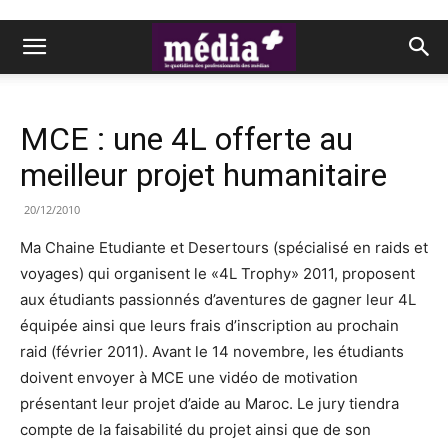
MCE : une 4L offerte au
meilleur projet humanitaire
20/12/2010
Ma Chaine Etudiante et Desertours (spécialisé en raids et
voyages) qui organisent le «4L Trophy» 2011, proposent
aux étudiants passionnés d’aventures de gagner leur 4L
équipée ainsi que leurs frais d’inscription au prochain
raid (février 2011). Avant le 14 novembre, les étudiants
doivent envoyer à MCE une vidéo de motivation
présentant leur projet d’aide au Maroc. Le jury tiendra
compte de la faisabilité du projet ainsi que de son