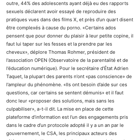
outre, 44% des adolescents ayant déjà eu des rapports
sexuels déclarent avoir essayé de reproduire des
pratiques vues dans des films X, et près d’un quart disent
être complexés à cause du porno. «Certains ados
pensent que pour donner du plaisir à leur petite copine, il
faut lui taper sur les fesses et la prendre par les
cheveux», déplore Thomas Rohmer, président de
l’association OPEN (Observatoire de la parentalité et de
l’éducation numérique). Pour le secrétaire d’État Adrien
Taquet, la plupart des parents n’ont «pas conscience» de
l’ampleur du phénomène. «Ils ont besoin d’aide sur ces
questions, car certains se sentent démunis» et il faut
donc leur «proposer des solutions, mais sans les
culpabiliser», a-t-il dit. La mise en place de cette
plateforme d’information est l’un des engagements pris
dans le cadre d’un protocole adopté il y a un an par le
gouvernement, le CSA, les principaux acteurs des