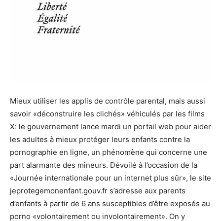
Mieux utiliser les applis de contrôle parental, mais aussi
savoir «déconstruire les clichés» véhiculés par les films
X: le gouvernement lance mardi un portail web pour aider
les adultes à mieux protéger leurs enfants contre la
pornographie en ligne, un phénomène qui concerne une
part alarmante des mineurs. Dévoilé à l’occasion de la
«Journée internationale pour un internet plus sûr», le site
jeprotegemonenfant.gouv.fr s’adresse aux parents
d’enfants à partir de 6 ans susceptibles d’être exposés au
porno «volontairement ou involontairement». On y