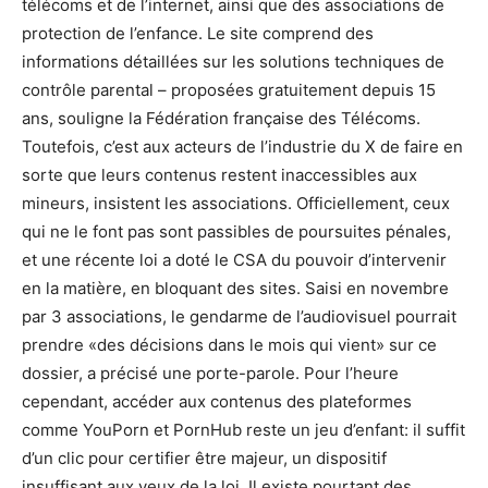
télécoms et de l’internet, ainsi que des associations de
protection de l’enfance. Le site comprend des
informations détaillées sur les solutions techniques de
contrôle parental – proposées gratuitement depuis 15
ans, souligne la Fédération française des Télécoms.
Toutefois, c’est aux acteurs de l’industrie du X de faire en
sorte que leurs contenus restent inaccessibles aux
mineurs, insistent les associations. Officiellement, ceux
qui ne le font pas sont passibles de poursuites pénales,
et une récente loi a doté le CSA du pouvoir d’intervenir
en la matière, en bloquant des sites. Saisi en novembre
par 3 associations, le gendarme de l’audiovisuel pourrait
prendre «des décisions dans le mois qui vient» sur ce
dossier, a précisé une porte-parole. Pour l’heure
cependant, accéder aux contenus des plateformes
comme YouPorn et PornHub reste un jeu d’enfant: il suffit
d’un clic pour certifier être majeur, un dispositif
insuffisant aux yeux de la loi. Il existe pourtant des