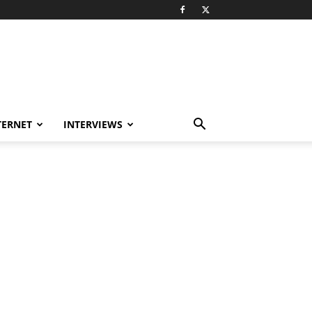
TERNET
INTERVIEWS