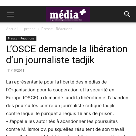
Accueil
presse
Presse - Réactions
Presse - Réactions
L’OSCE demande la libération
d’un journaliste tadjik
11/10/2011
La représentante pour la liberté des médias de
l’Organisation pour la coopération et la sécurité en
Europe (OSCE) a demandé lundi la libération et l’abandon
des poursuites contre un journaliste critique tadjik,
contre lequel le parquet a requis 16 ans de prison.
«J’appelle les autorités à abandonner les poursuites
contre M. Ismoïlov, puisqu’elles résultent de son travail